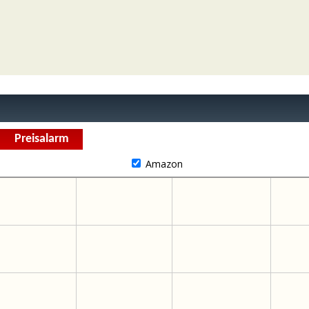
Amazon