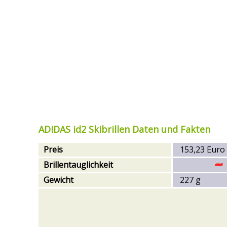
ADIDAS id2 Skibrillen Daten und Fakten
Preis
153,23 Euro
Brillentauglichkeit
Gewicht
227 g