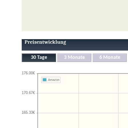
Preisentwicklung
Amazon