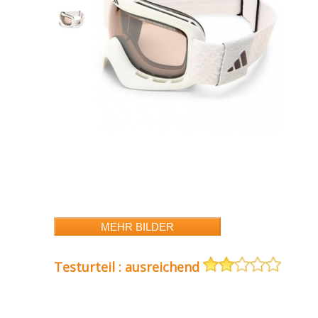
Testurteil : ausreichend