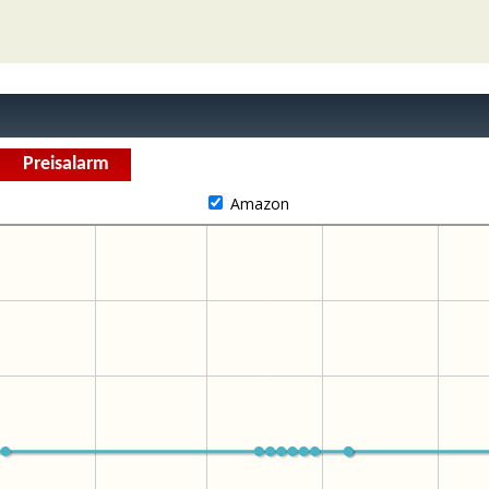
Amazon