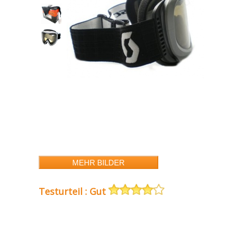
Testurteil : Gut