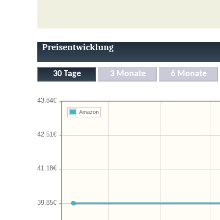
Preisentwicklung
Amazon