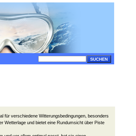
SUCHEN
ideal für verschiedene Witterungsbedingungen, besonders
ber Wetterlage und bietet eine Rundumsicht über Piste