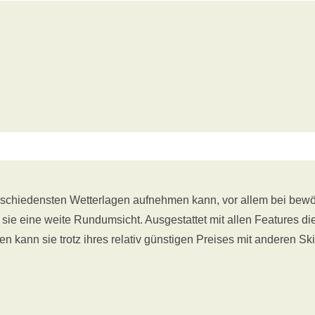
 verschiedensten Wetterlagen aufnehmen kann, vor allem bei bewö
 sie eine weite Rundumsicht. Ausgestattet mit allen Features die
ann sie trotz ihres relativ günstigen Preises mit anderen Skib