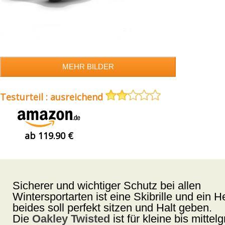
Testurteil : ausreichend
ab 119.90 €
Sicherer und wichtiger Schutz bei allen
Wintersportarten ist eine Skibrille und ein 
beides soll perfekt sitzen und Halt geben.
Die
Oakley Twisted
ist für kleine bis mittel