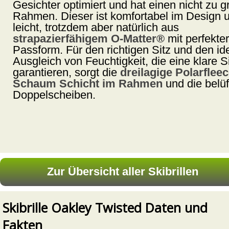
Gesichter optimiert und hat einen nicht zu g
Rahmen. Dieser ist komfortabel im Design 
leicht, trotzdem aber natürlich aus
strapazierfähigem O-Matter®
mit perfekter
Passform. Für den richtigen Sitz und den id
Ausgleich von Feuchtigkeit, die eine klare S
garantieren, sorgt die
dreilagige Polarfleec
Schaum Schicht im Rahmen
und die belüf
Doppelscheiben.
Skibrille Oakley Twisted Daten und
Fakten