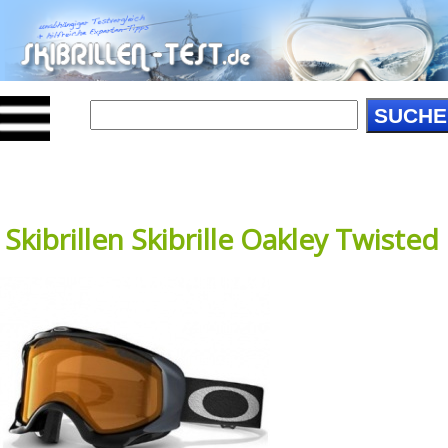
SUCHE
Skibrillen Skibrille Oakley Twisted