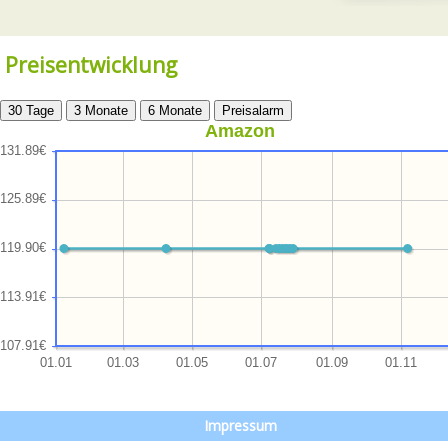
Preisentwicklung
Amazon
Impressum