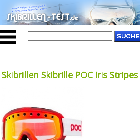
SUCHE
Skibrillen Skibrille POC Iris Stripes