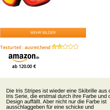
Testurteil : ausreichend
ab 120.00 €
Die Iris Stripes ist wieder eine Skibrille aus 
Iris Serie, die erstmal durch ihre Farbe und 
Design auffällt. Aber nicht nur die Farbe ist
ausschlaggeben für eine schicke und