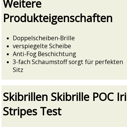
Weitere
Produkteigenschaften
Doppelscheiben-Brille
verspiegelte Scheibe
Anti-Fog Beschichtung
3-fach Schaumstoff sorgt für perfekten
Sitz
Skibrillen Skibrille POC Ir
Stripes Test