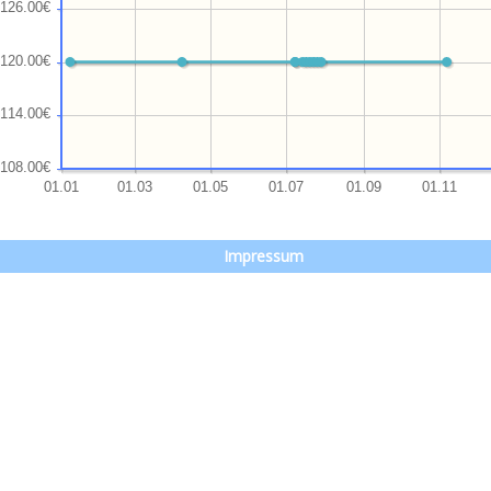
Impressum