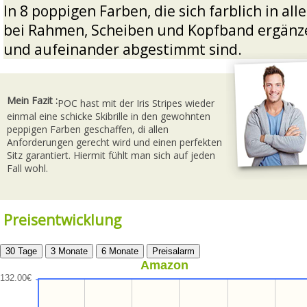
In 8 poppigen Farben, die sich farblich in all
bei Rahmen, Scheiben und Kopfband ergänz
und aufeinander abgestimmt sind.
Mein Fazit :
POC hast mit der Iris Stripes wieder
einmal eine schicke Skibrille in den gewohnten
peppigen Farben geschaffen, di allen
Anforderungen gerecht wird und einen perfekten
Sitz garantiert. Hiermit fühlt man sich auf jeden
Fall wohl.
Preisentwicklung
Amazon