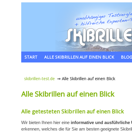
START
ALLE SKIBRILLEN AUF EINEN BLICK
BLO
skibrillen-test.de
⇒ Alle Skibrillen auf einen Blick
Alle Skibrillen auf einen Blick
Alle getesteten Skibrillen auf einen Blick
Wir bieten Ihnen hier eine
informative und ausführliche Ü
erkennen, welches die für Sie am besten geeignete Skibrill