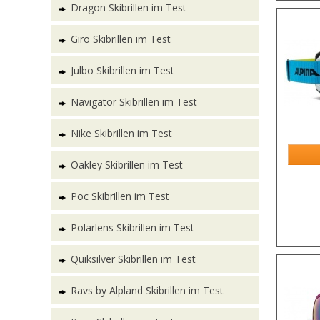
Dragon Skibrillen im Test
Giro Skibrillen im Test
Julbo Skibrillen im Test
Navigator Skibrillen im Test
Nike Skibrillen im Test
Oakley Skibrillen im Test
Poc Skibrillen im Test
Polarlens Skibrillen im Test
Quiksilver Skibrillen im Test
Ravs by Alpland Skibrillen im Test