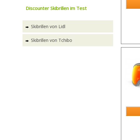
Discounter Skibrillen im Test
Skibrillen von Lidl
Skibrillen von Tchibo