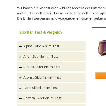
Wir haben für Sie fast alle Skibrillen Modelle der untersch
anderer Hersteller hier übersichtlich dargestellt und vergli
Die Brillen werden anhand vorgegebener Kriterien aufgelist
Skibrillen Test & Vergleich
Alpina Skibrillen im Test
Anon Skibrillen im Test
Arctica Skibrillen im Test
Atomic Skibrillen im Test
Bolle Skibrillen im Test
Carrera Skibrillen im Test