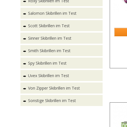
Roxy Skibrillen im Test
Salomon Skibrillen im Test
Scott Skibrillen im Test
Sinner Skibrillen im Test
Smith Skibrillen im Test
Spy Skibrillen im Test
Uvex Skibrillen im Test
Von Zipper Skibrillen im Test
Sonstige Skibrillen im Test