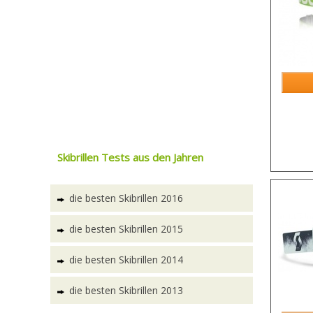
Skibrillen Tests aus den Jahren
die besten Skibrillen 2016
die besten Skibrillen 2015
die besten Skibrillen 2014
die besten Skibrillen 2013